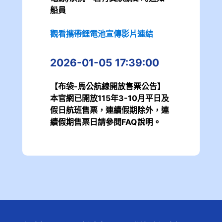
船員
觀看攜帶鋰電池宣傳影片連結
2026-01-05 17:39:00
【布袋-馬公航線開放售票公告】
本官網已開放115年3-10月平日及
假日航班售票，連續假期除外，連
續假期售票日請參閱FAQ說明。